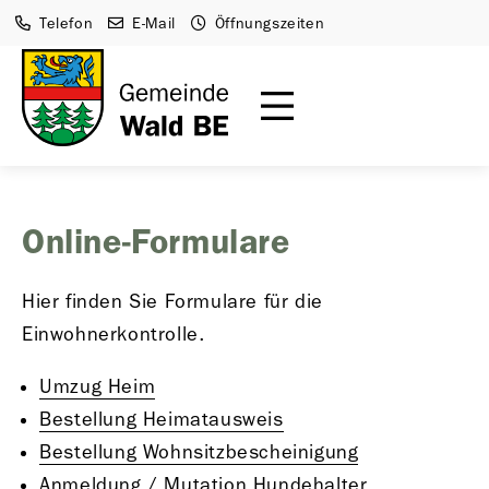
Telefon
E-Mail
Öffnungszeiten
Online-Formulare
Hier finden Sie Formulare für die
Einwohnerkontrolle.
Umzug Heim
Bestellung Heimatausweis
Bestellung Wohnsitzbescheinigung
Anmeldung / Mutation Hundehalter