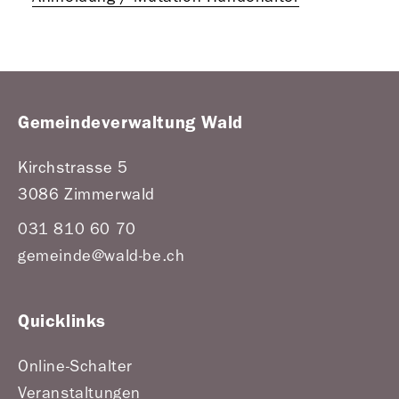
Gemeindeverwaltung Wald
Kirchstrasse 5
3086 Zimmerwald
031 810 60 70
gemeinde@wald-be.ch
Quicklinks
Online-Schalter
Veranstaltungen