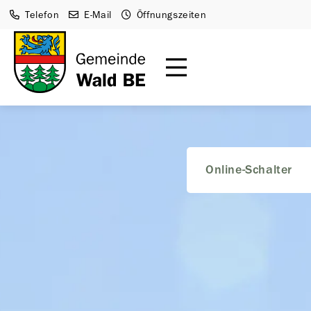
Telefon
E-Mail
Öffnungszeiten
Online-Schalter