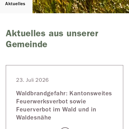
Aktuelles
Aktuelles aus unserer
Gemeinde
23. Juli 2026
Waldbrandgefahr: Kantonsweites
Feuerwerksverbot sowie
Feuerverbot im Wald und in
Waldesnähe