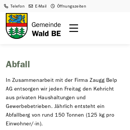
Telefon
E-Mail
Öffnungszeiten
Abfall
In Zusammenarbeit mit der Firma Zaugg Belp
AG entsorgen wir jeden Freitag den Kehricht
aus privaten Haushaltungen und
Gewerbebetrieben. Jährlich entsteht ein
Abfallberg von rund 150 Tonnen (125 kg pro
Einwohner/-in).