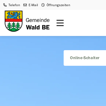
Telefon
E-Mail
Öffnungszeiten
Online-Schalter