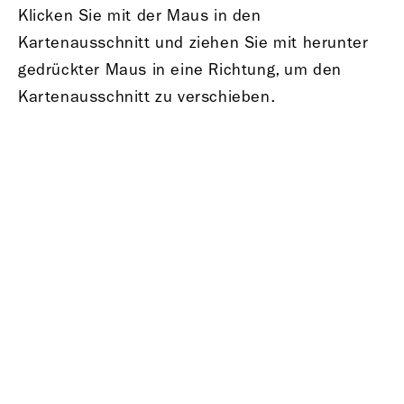
Klicken Sie mit der Maus in den
Kartenausschnitt und ziehen Sie mit herunter
gedrückter Maus in eine Richtung, um den
Kartenausschnitt zu verschieben.