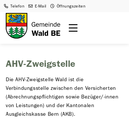
Telefon
E-Mail
Öffnungszeiten
AHV-Zweigstelle
Die AHV-Zweigstelle Wald ist die
Verbindungsstelle zwischen den Versicherten
(Abrechnungspflichtigen sowie Bezüger/-innen
von Leistungen) und der Kantonalen
Ausgleichskasse Bern (AKB).